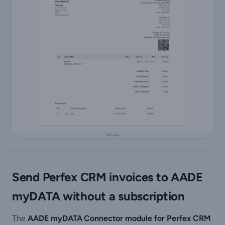
Send Perfex CRM invoices to AADE
myDATA without a subscription
The
AADE myDATA Connector module for Perfex CRM