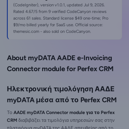
(CodeIgniter), version v1.0.1, updated
Jul 9, 2026
.
Rated 4.67/5 from 9 verified CodeCanyon reviews
across 61 sales. Standard license $49 one-time; Pro
$9/mo billed yearly for SaaS use. Official source:
themesic.com - also sold on CodeCanyon.
About myDATA AADE e-Invoicing
Connector module for Perfex CRM
Ηλεκτρονική τιμολόγηση ΑΑΔΕ
myDATA μέσα από το Perfex CRM
Το
AADE myDATA Connector module για το Perfex
CRM
διαβιβάζει τα τιμολόγια υπηρεσιών σας στην
πλατφόρμα myDATA της ΑΑΔΕ απευθείας από το