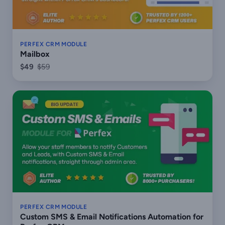
PERFEX CRM MODULE
Mailbox
$49
$59
PERFEX CRM MODULE
Custom SMS & Email Notifications Automation for