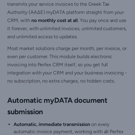
transmits your service invoices to the Greek Tax
Authority (ΑΑΔΕ) myDATA platform straight from your
CRM, with
no monthly cost at all
. You pay once and use
it forever, with unlimited invoices, unlimited customers,
and unlimited access to updates.
Most market solutions charge per month, per invoice, or
even per customer. This module builds electronic
invoicing into Perfex CRM itself, so you get full
integration with your CRM and your business invoicing -
no subscription, no extra charges, no hidden costs.
Automatic myDATA document
submission
Automatic, immediate transmission
on every
automatic invoice payment, working with all Perfex