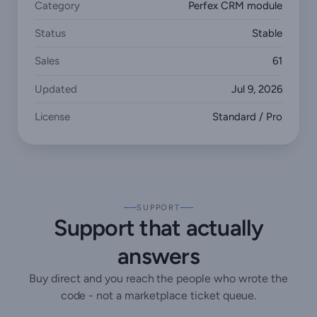
Category
Perfex CRM module
Status
Stable
Sales
61
Updated
Jul 9, 2026
License
Standard / Pro
SUPPORT
Support that actually
answers
Buy direct and you reach the people who wrote the
code - not a marketplace ticket queue.