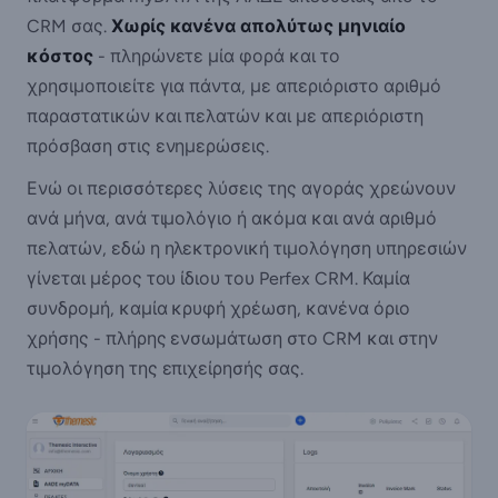
CRM σας.
Χωρίς κανένα απολύτως μηνιαίο
κόστος
- πληρώνετε μία φορά και το
χρησιμοποιείτε για πάντα, με απεριόριστο αριθμό
παραστατικών και πελατών και με απεριόριστη
πρόσβαση στις ενημερώσεις.
Ενώ οι περισσότερες λύσεις της αγοράς χρεώνουν
ανά μήνα, ανά τιμολόγιο ή ακόμα και ανά αριθμό
πελατών, εδώ η ηλεκτρονική τιμολόγηση υπηρεσιών
γίνεται μέρος του ίδιου του Perfex CRM. Καμία
συνδρομή, καμία κρυφή χρέωση, κανένα όριο
χρήσης - πλήρης ενσωμάτωση στο CRM και στην
τιμολόγηση της επιχείρησής σας.