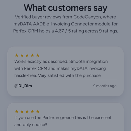
What customers say
Verified buyer reviews from CodeCanyon, where
myDATA AADE e-Invoicing Connector module for
Perfex CRM holds a 4.67 / 5 rating across 9 ratings.
★★★★★
Works exactly as described. Smooth integration
with Perfex CRM and makes myDATA invoicing
hassle-free. Very satisfied with the purchase.
Di_Dim
9 months ago
★★★★★
If you use the Perfex in greece this is the excellent
and only choice!!