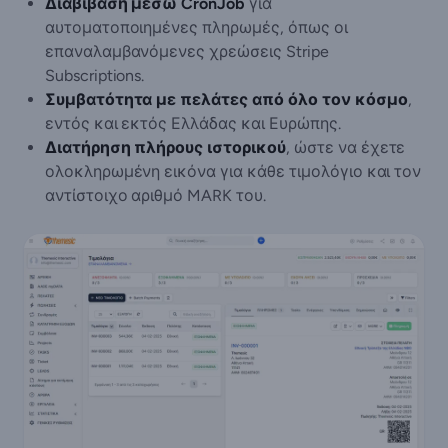
Διαβίβαση μέσω CronJob
για
αυτοματοποιημένες πληρωμές, όπως οι
επαναλαμβανόμενες χρεώσεις Stripe
Subscriptions.
Συμβατότητα με πελάτες από όλο τον κόσμο
,
εντός και εκτός Ελλάδας και Ευρώπης.
Διατήρηση πλήρους ιστορικού
, ώστε να έχετε
ολοκληρωμένη εικόνα για κάθε τιμολόγιο και τον
αντίστοιχο αριθμό MARK του.