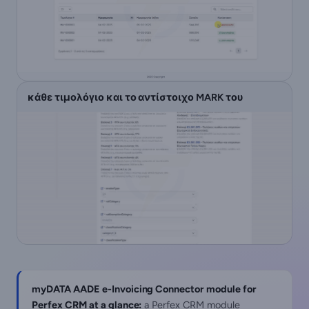
κάθε τιμολόγιο και το αντίστοιχο MARK του
myDATA AADE e-Invoicing Connector module for
Perfex CRM at a glance:
a Perfex CRM module