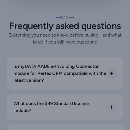
FAQ
Frequently asked questions
Everything you need to know before buying - and what
to do if you still have questions.
Is myDATA AADE e-Invoicing Connector
module for Perfex CRM compatible with the
latest version?
What does the $49 Standard license
include?