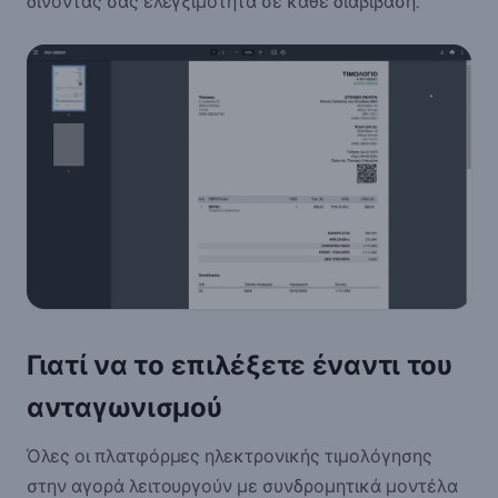
δίνοντάς σας ελεγξιμότητα σε κάθε διαβίβαση.
Γιατί να το επιλέξετε έναντι του
ανταγωνισμού
Όλες οι πλατφόρμες ηλεκτρονικής τιμολόγησης
στην αγορά λειτουργούν με συνδρομητικά μοντέλα