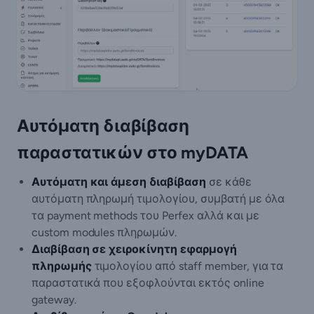
Αυτόματη διαβίβαση
παραστατικών στο myDATA
Αυτόματη και άμεση διαβίβαση
σε κάθε
αυτόματη πληρωμή τιμολογίου, συμβατή με όλα
τα payment methods του Perfex αλλά και με
custom modules πληρωμών.
Διαβίβαση σε χειροκίνητη εφαρμογή
πληρωμής
τιμολογίου από staff member, για τα
παραστατικά που εξοφλούνται εκτός online
gateway.