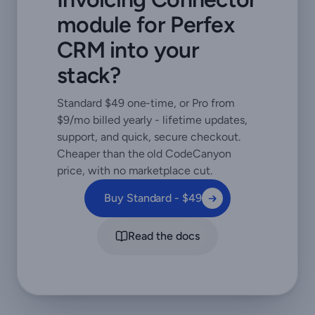
module for Perfex
CRM into your
stack?
Standard $49 one-time, or Pro from
$9/mo billed yearly - lifetime updates,
support, and quick, secure checkout.
Cheaper than the old CodeCanyon
price, with no marketplace cut.
Buy Standard - $49
Read the docs