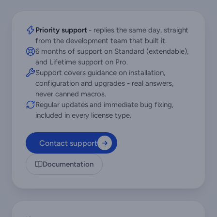
Priority support
- replies the same day, straight
from the development team that built it.
6 months of support on Standard (extendable),
and Lifetime support on Pro.
Support covers guidance on installation,
configuration and upgrades - real answers,
never canned macros.
Regular updates and immediate bug fixing,
included in every license type.
Contact support
Documentation