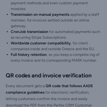
payment methods and even custom payment
modules.
Transmission on manual payments
applied by a staff
member, for invoices settled outside an online
gateway.
CronJob transmission
for automated payments such
as recurring Stripe Subscriptions.
Worldwide customer compatibility
, for client
companies inside and outside Greece and the EU.
Full history retention
, so you keep a complete log of
every invoice and its corresponding MARK number.
QR codes and invoice verification
Every document gets a
QR code that follows AADE
compliance guidelines
for electronic verification,
letting customers confirm the invoice and easily
download the PDF from the Perfex CRM Customer