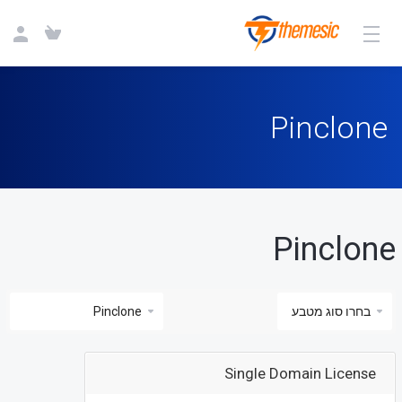
Pinclone
Pinclone
Single Domain License