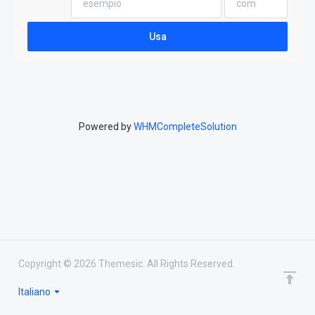
Usa
Powered by
WHMCompleteSolution
Copyright © 2026 Themesic. All Rights Reserved.
Italiano